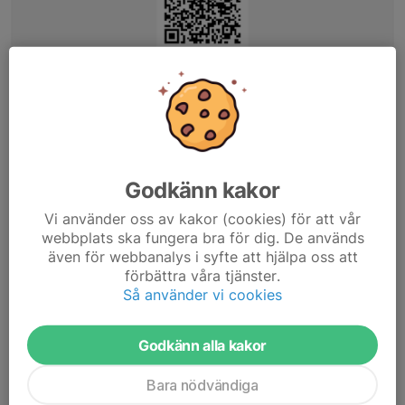
Godkänn kakor
Vi använder oss av kakor (cookies) för att vår
webbplats ska fungera bra för dig. De används
även för webbanalys i syfte att hjälpa oss att
förbättra våra tjänster.
Så använder vi cookies
Godkänn alla kakor
Bara nödvändiga
Dela nyhet