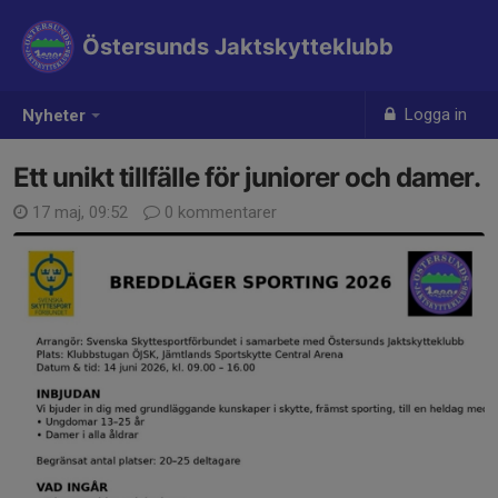
Östersunds Jaktskytteklubb
Logga in
Nyheter
Ett unikt tillfälle för juniorer och damer.
17 maj, 09:52
0 kommentarer