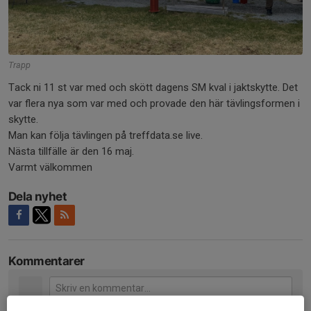
Trapp
Tack ni 11 st var med och skött dagens SM kval i jaktskytte. Det
var flera nya som var med och provade den här tävlingsformen i
skytte.
Man kan följa tävlingen på treffdata.se live.
Nästa tillfälle är den 16 maj.
Varmt välkommen
Dela nyhet
Kommentarer