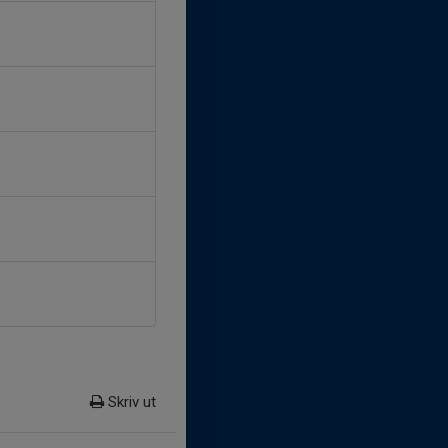
Skriv ut